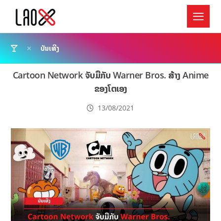
ບັນເທີງ
Cartoon Network ຈັບມືກັບ Warner Bros. ສ້າງ Anime
ຂອງໂຕເອງ
13/08/2021