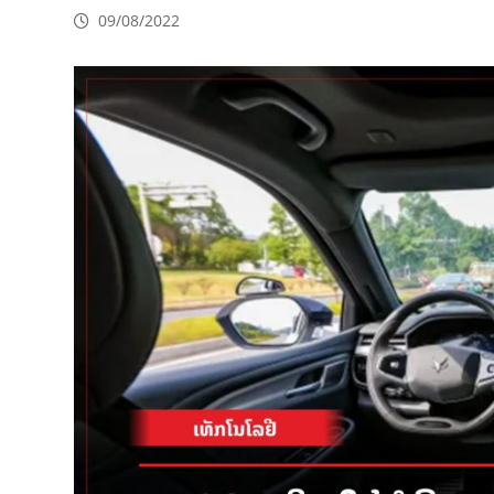
09/08/2022