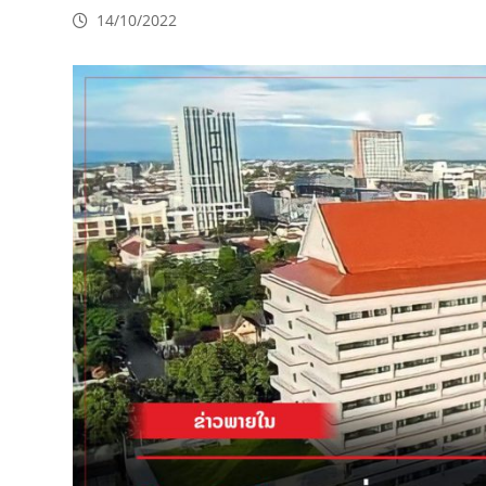
14/10/2022