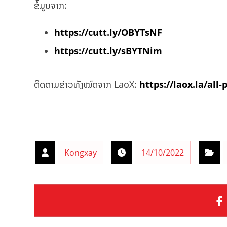
ຂໍ້ມູນຈາກ:
https://cutt.ly/OBYTsNF
https://cutt.ly/sBYTNim
ຕິດຕາມຂ່າວທັງໝົດຈາກ LaoX:
https://laox.la/all-
Kongxay
14/10/2022