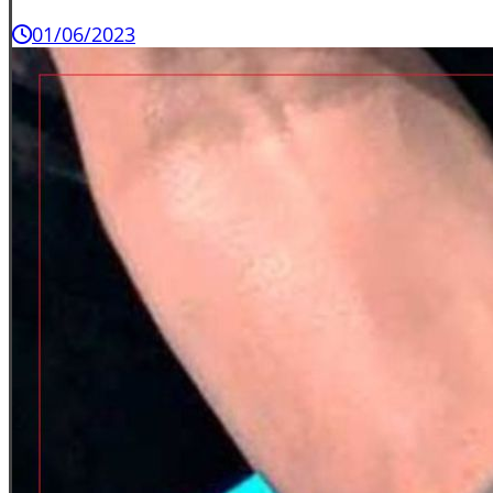
01/06/2023