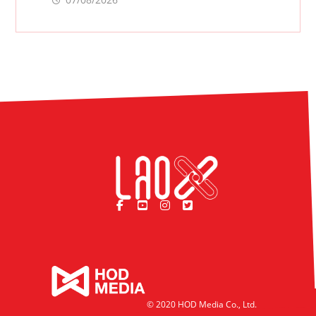
© 2020 HOD Media Co., Ltd.