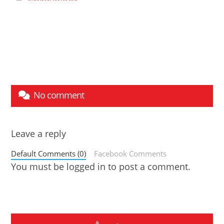
No comment
Leave a reply
Default Comments (0)
Facebook Comments
You must be
logged in
to post a comment.