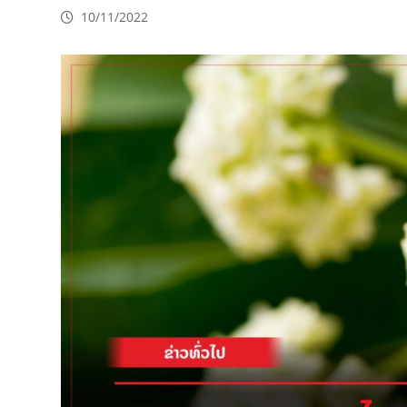
10/11/2022