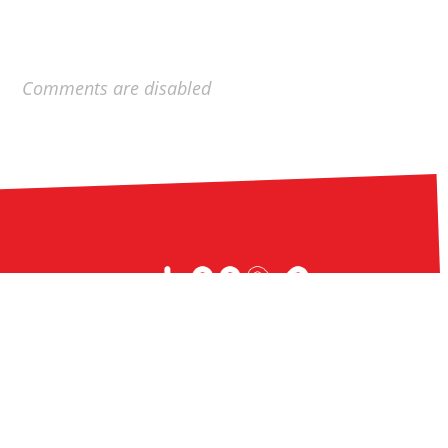
Comments are disabled