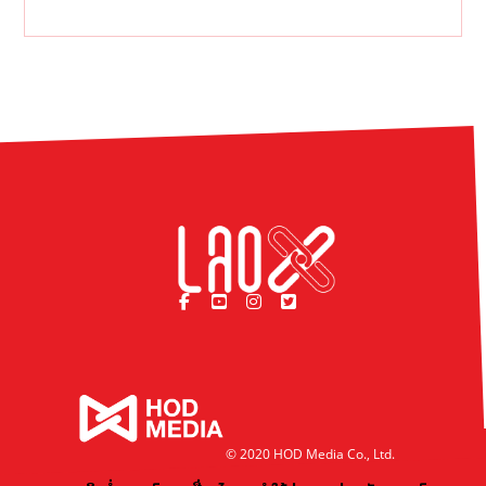
© 2020 HOD Media Co., Ltd.