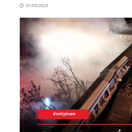
01/03/2023