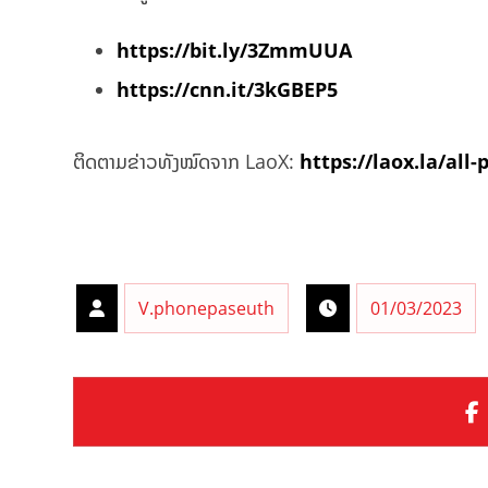
https://bit.ly/3ZmmUUA
https://cnn.it/3kGBEP5
ຕິດຕາມຂ່າວທັງໝົດຈາກ LaoX:
https://laox.la/all-
V.phonepaseuth
01/03/2023