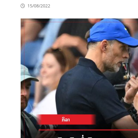
15/08/2022