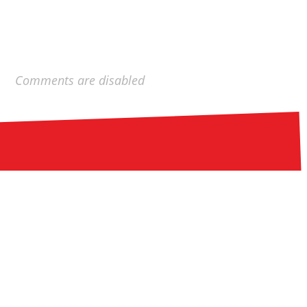
Comments are disabled