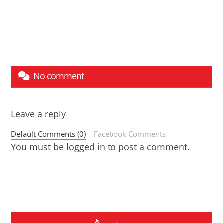
No comment
Leave a reply
Default Comments (0)
Facebook Comments
You must be
logged in
to post a comment.