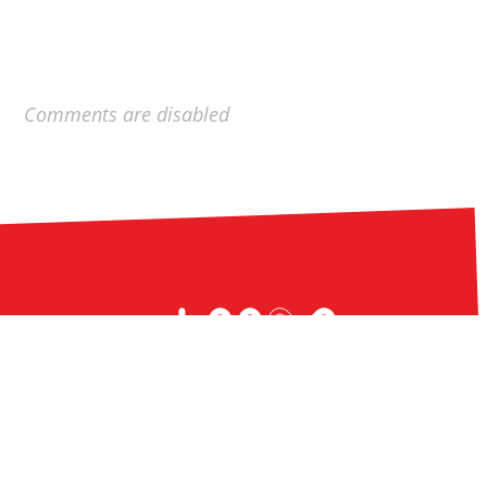
Comments are disabled