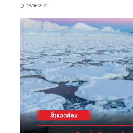
13/06/2022