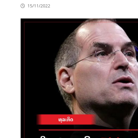
15/11/2022