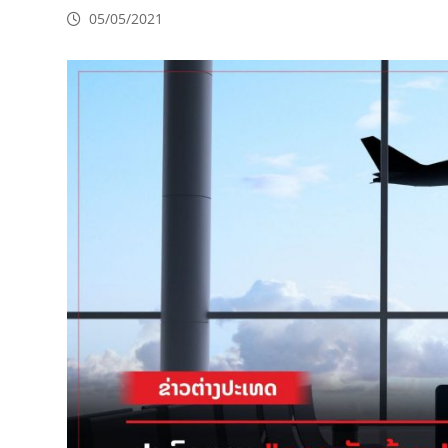
05/05/2021