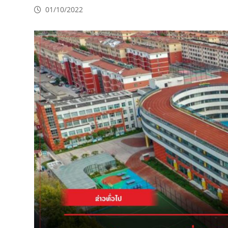
01/10/2022