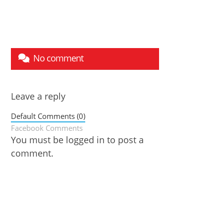
No comment
Leave a reply
Default Comments (0)
Facebook Comments
You must be
logged in
to post a
comment.