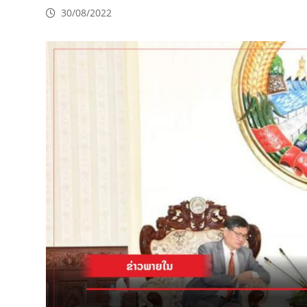
30/08/2022