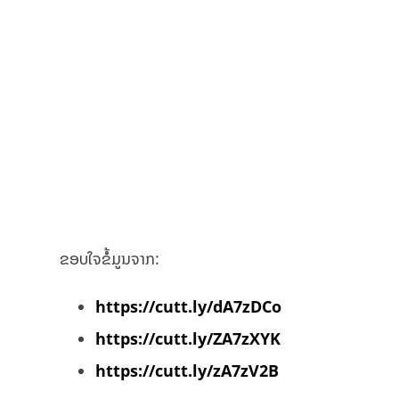
ຂອບໃຈຂໍ້ມູນຈາກ:
https://cutt.ly/dA7zDCo
https://cutt.ly/ZA7zXYK
https://cutt.ly/zA7zV2B