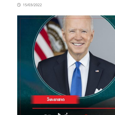
15/03/2022