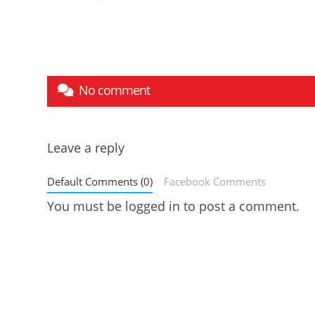
No comment
Leave a reply
Default Comments (0)
Facebook Comments
You must be
logged in
to post a comment.