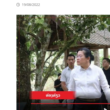
19/08/2022