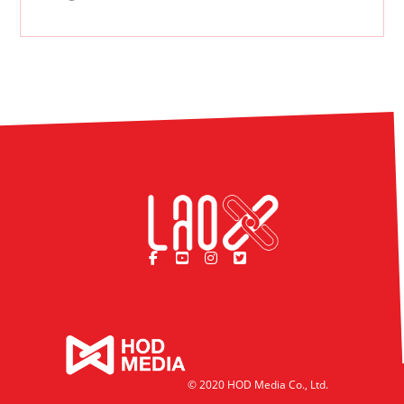
© 2020 HOD Media Co., Ltd.