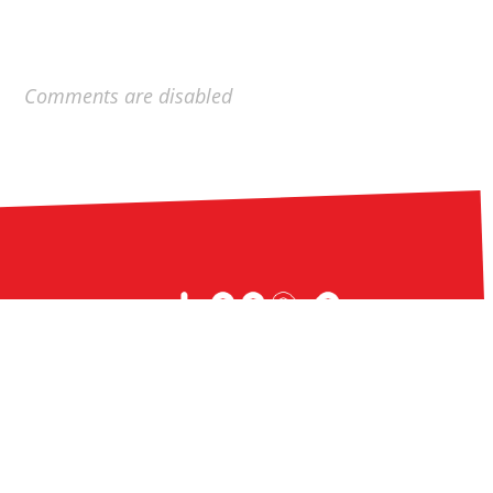
Comments are disabled