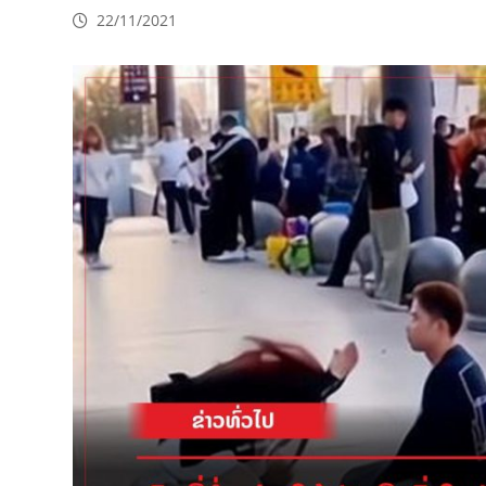
22/11/2021