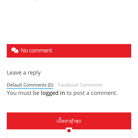
No comment
Leave a reply
Default Comments (0)
Facebook Comments
You must be
logged in
to post a comment.
ເນື້ອຫາຫຼ້າສຸດ