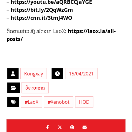
–
https://youtu.be/aQRBCCjaYGE
–
https://bit.ly/2QqWzGm
–
https://cnn.it/3tmJ4WO
ຕິດຕາມຂ່າວທັງໝົດຈາກ LaoX:
https://laox.la/all-
posts/
Kongxay
15/04/2021
ວິທະຍາສາດ
#LaoX
#Xenobot
HOD