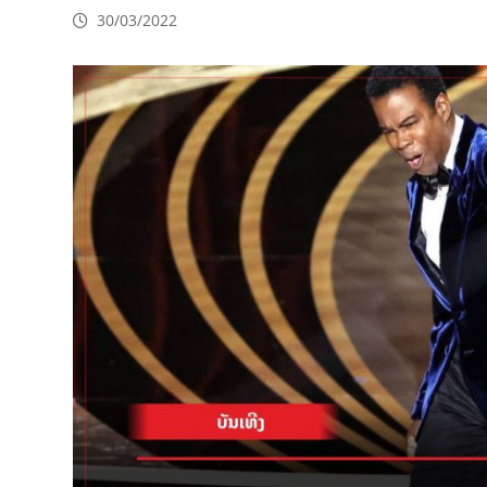
30/03/2022