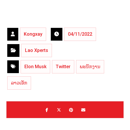
Kongxay
04/11/2022
Lao Xperts
Elon Musk
Twitter
ພະນັກງານ
ລາວເອັກ