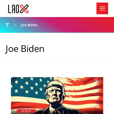
Joe Biden
Joe Biden