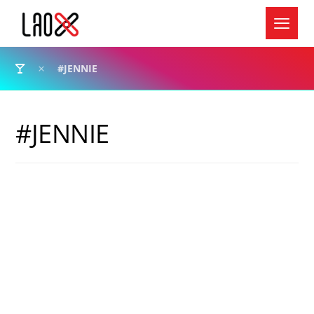
#JENNIE
#JENNIE