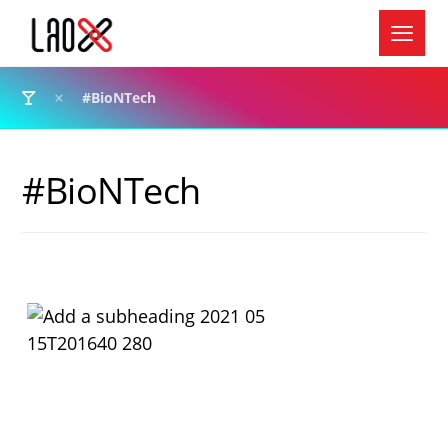
#BioNTech
#BioNTech