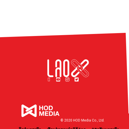
© 2020 HOD Media Co., Ltd.