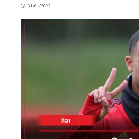
31/01/2022