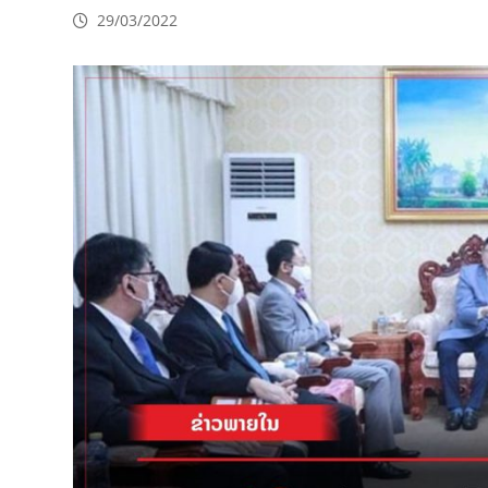
29/03/2022