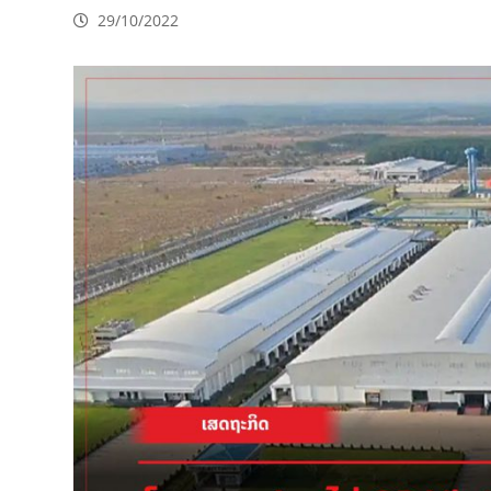
29/10/2022