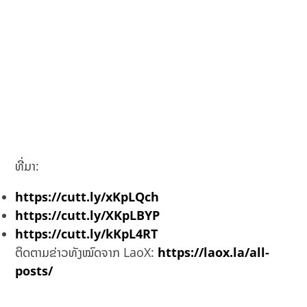
ທີ່ມາ:
https://cutt.ly/xKpLQch
https://cutt.ly/XKpLBYP
https://cutt.ly/kKpL4RT
ຕິດຕາມຂ່າວທັງໝົດຈາກ LaoX:
https://laox.la/all-
posts/