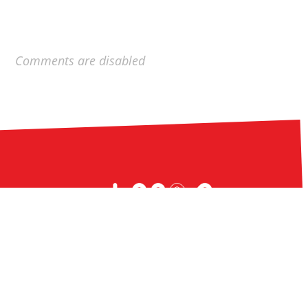
Comments are disabled