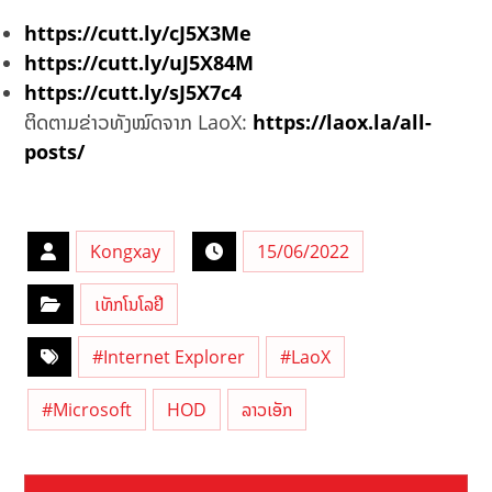
https://cutt.ly/cJ5X3Me
https://cutt.ly/uJ5X84M
https://cutt.ly/sJ5X7c4
ຕິດຕາມຂ່າວທັງໝົດຈາກ LaoX:
https://laox.la/all-
posts/
Kongxay
15/06/2022
ເທັກໂນໂລຢີ
#Internet Explorer
#LaoX
#Microsoft
HOD
ລາວເອັກ