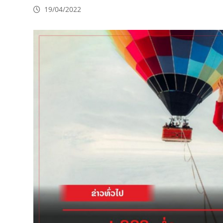
19/04/2022