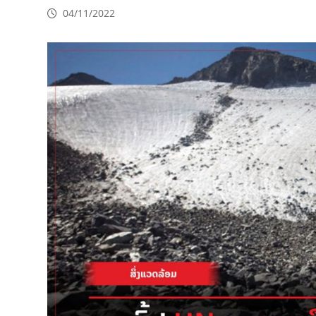
04/11/2022