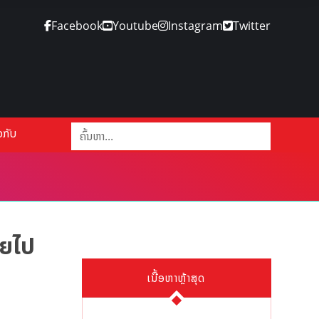
Facebook
Youtube
Instagram
Twitter
ວກັບ
າຍໄປ
ເນື້ອຫາຫຼ້າສຸດ