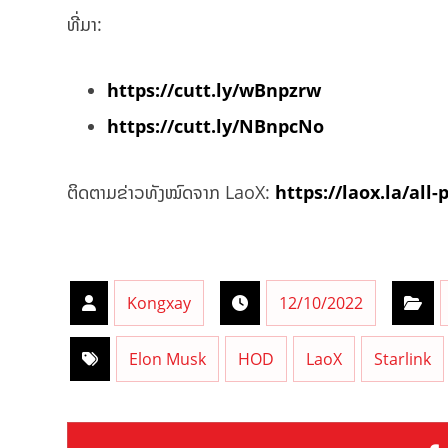
ທີ່ມາ:
https://cutt.ly/wBnpzrw
https://cutt.ly/NBnpcNo
ຕິດຕາມຂ່າວທັງໝົດຈາກ LaoX:
https://laox.la/all-
Kongxay
12/10/2022
Elon Musk
HOD
LaoX
Starlink