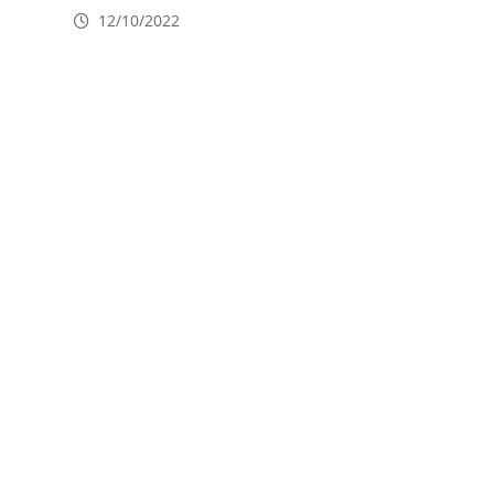
12/10/2022