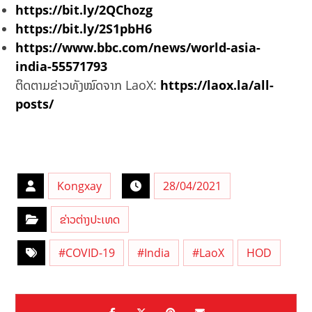
https://bit.ly/2QChozg
https://bit.ly/2S1pbH6
https://www.bbc.com/news/world-asia-
india-55571793
ຕິດຕາມຂ່າວທັງໝົດຈາກ LaoX:
https://laox.la/all-
posts/
Kongxay
28/04/2021
ຂ່າວຕ່າງປະເທດ
#COVID-19
#India
#LaoX
HOD