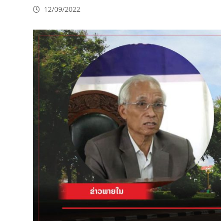
12/09/2022