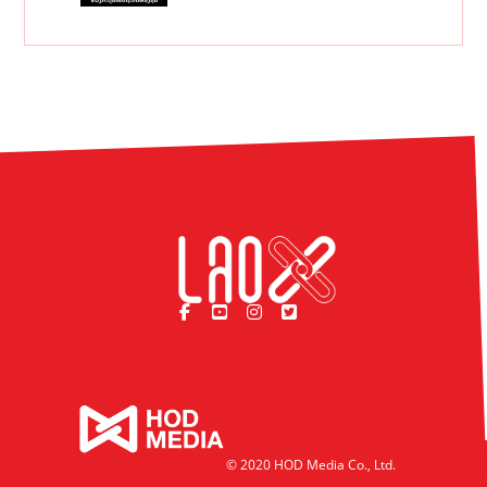
© 2020 HOD Media Co., Ltd.