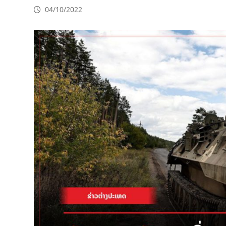
04/10/2022