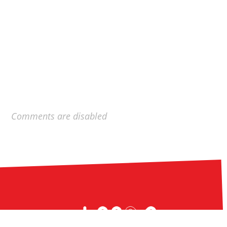
Comments are disabled