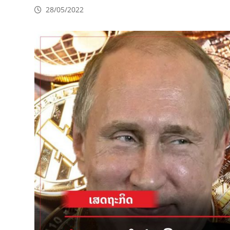
28/05/2022