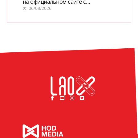
на официальном сайте с
актуальной информацией
06/08/2026