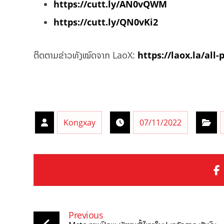
https://cutt.ly/AN0vQWM
https://cutt.ly/QN0vKi2
ຕິດຕາມຂ່າວທັງໝົດຈາກ LaoX:
https://laox.la/all-
Kongxay
07/11/2022
Previous