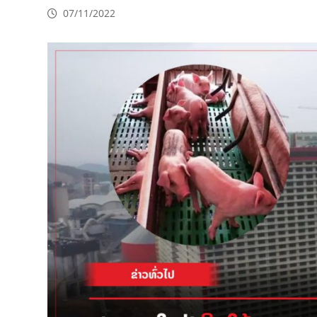
07/11/2022