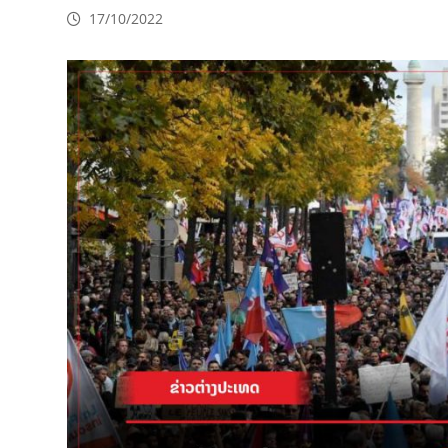
17/10/2022